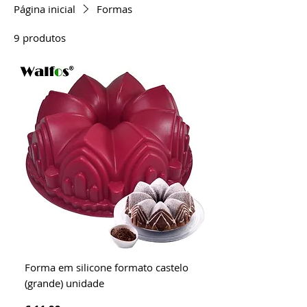
Página inicial
Formas
9 produtos
Ordenar
Forma em silicone formato castelo
(grande) unidade